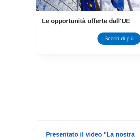
Le opportunità offerte dall'UE
Scopri di più
Presentato il video "La nostra