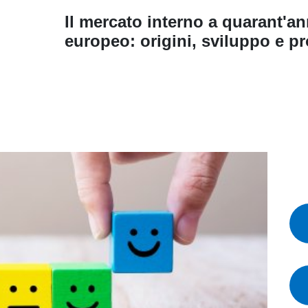
Il mercato interno a quarant'an
europeo: origini, sviluppo e pr