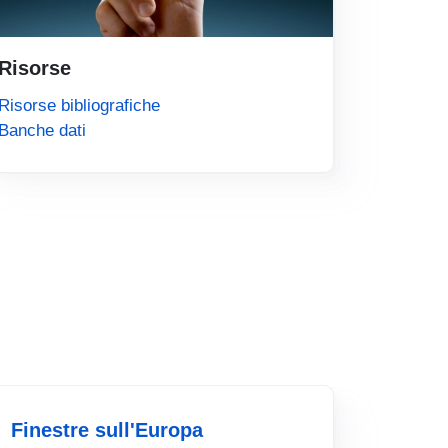
Risorse
Risorse bibliografiche
Banche dati
Finestre sull'Europa