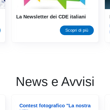
La Newsletter dei CDE italiani
Scopri di più
News e Avvisi
Contest fotografico "La nostra