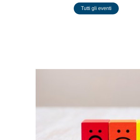
Tutti gli eventi
Immagine