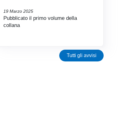
19 Marzo 2025
Pubblicato il primo volume della
collana
Tutti gli avvisi