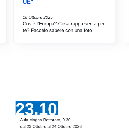
UE"
15 Ottobre 2025
Cos’è l’Europa? Cosa rappresenta per
te? Faccelo sapere con una foto
23.10
Aula Magna Rettorato, 9.30
dal 23 Ottobre al 24 Ottobre 2026