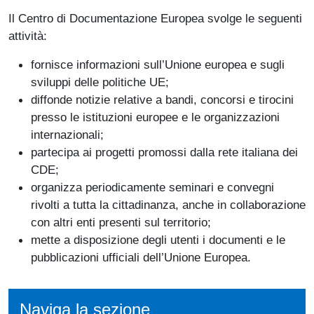
Il Centro di Documentazione Europea svolge le seguenti
attività:
fornisce informazioni sull’Unione europea e sugli
sviluppi delle politiche UE;
diffonde notizie relative a bandi, concorsi e tirocini
presso le istituzioni europee e le organizzazioni
internazionali;
partecipa ai progetti promossi dalla rete italiana dei
CDE;
organizza periodicamente seminari e convegni
rivolti a tutta la cittadinanza, anche in collaborazione
con altri enti presenti sul territorio;
mette a disposizione degli utenti i documenti e le
pubblicazioni ufficiali dell’Unione Europea.
Naviga la sezione