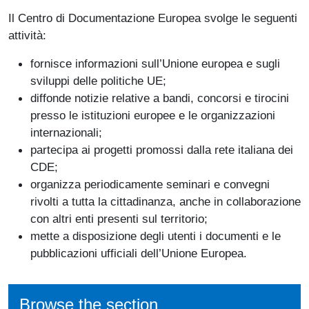
Il Centro di Documentazione Europea svolge le seguenti
attività:
fornisce informazioni sull’Unione europea e sugli
sviluppi delle politiche UE;
diffonde notizie relative a bandi, concorsi e tirocini
presso le istituzioni europee e le organizzazioni
internazionali;
partecipa ai progetti promossi dalla rete italiana dei
CDE;
organizza periodicamente seminari e convegni
rivolti a tutta la cittadinanza, anche in collaborazione
con altri enti presenti sul territorio;
mette a disposizione degli utenti i documenti e le
pubblicazioni ufficiali dell’Unione Europea.
Browse the section